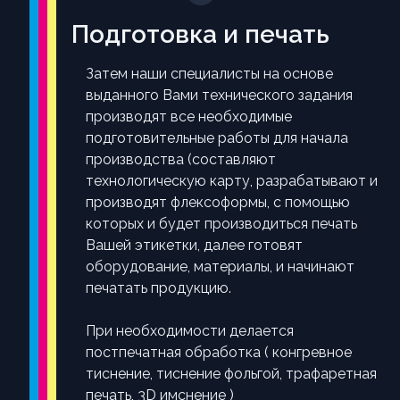
Подготовка и печать
Затем наши специалисты на основе
выданного Вами технического задания
производят все необходимые
подготовительные работы для начала
производства (составляют
технологическую карту, разрабатывают и
производят флексоформы, с помощью
которых и будет производиться печать
Вашей этикетки, далее готовят
оборудование, материалы, и начинают
печатать продукцию.
При необходимости делается
постпечатная обработка ( конгревное
тиснение, тиснение фольгой, трафаретная
печать, 3D имснение )