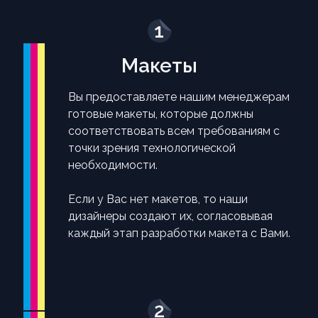
1
Макеты
Вы предоставляете нашим менеджерам
готовые макеты, которые должны
соответствовать всем требованиям с
точки зрения технологической
необходимости.
Если у Вас нет макетов, то наши
дизайнеры создают их, согласовывая
каждый этап разработки макета с Вами.
2