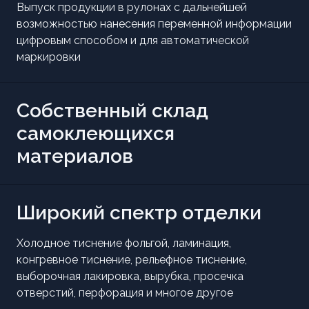
Выпуск продукции в рулонах с дальнейшей
возможностью нанесения переменной информации
цифровым способом и для автоматической
маркировки
Собственный склад
самоклеющихся
материалов
Широкий спектр отделки
Холодное тиснение фольгой, ламинация,
конгревное тиснение, рельефное тиснение,
выборочная лакировка, вырубка, просечка
отверстий, перфорация и многое другое