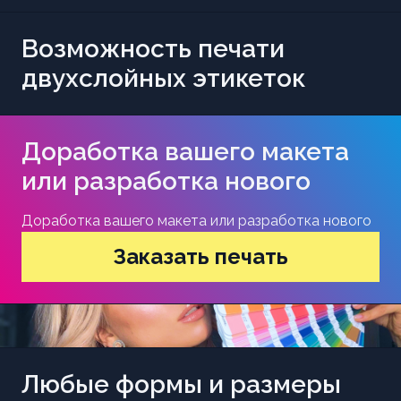
Возможность печати
двухслойных этикеток
Доработка вашего макета
или разработка нового
Доработка вашего макета или разработка нового
Заказать печать
Любые формы и размеры