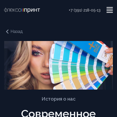
+7 (391) 218-05-13
Назад
История о нас
Современное