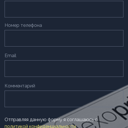
Номер телефона
Email
Комментарий
Отправляя данную форму я соглашаюсь с
политикой конфиденциальности