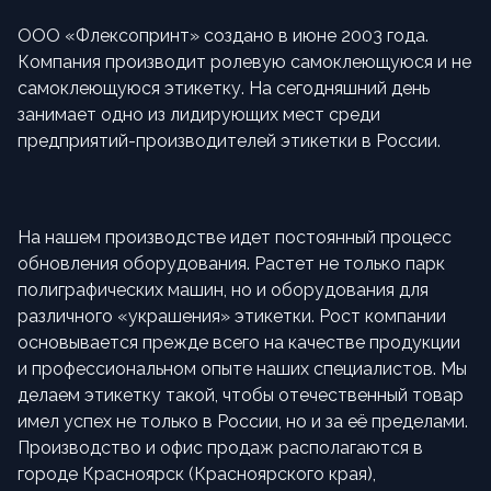
ООО «Флексопринт» создано в июне 2003 года.
Компания производит ролевую самоклеющуюся и не
самоклеющуюся этикетку. На сегодняшний день
занимает одно из лидирующих мест среди
предприятий-производителей этикетки в России.
На нашем производстве идет постоянный процесс
обновления оборудования. Растет не только парк
полиграфических машин, но и оборудования для
различного «украшения» этикетки. Рост компании
основывается прежде всего на качестве продукции
и профессиональном опыте наших специалистов. Мы
делаем этикетку такой, чтобы отечественный товар
имел успех не только в России, но и за её пределами.
Производство и офис продаж располагаются в
городе Красноярск (Красноярского края),