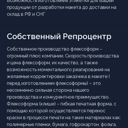
Возможность изготовления этикетки для Вашей
продукции от разработки макета до доставки на
склад в РФ и СНГ
Собственный Репроцентр
Собственное производство флексоформ –
огромный плюс компании. Скорость производства
и цена флексоформ, их качество, а также
возможность моментального реагирования на
желаемые корректировки заказчика в макете (
перед изготовлением флексоформы) – это
несомненно сильная сторона нашего
производства и конкурентное преимущество.
Флексоформа (клише) – гибкая печатная форма, с
помощью которой осуществляется перенос
краски в процессе печати на таких материалах как:
полимерные пленки, бумага, гофрокартон, фольга,