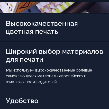
Высококачественная
цветная печать
Широкий выбор материалов
для печати
Мы используем высококачественные ролевые
самоклеющиеся материалы европейских и
азиатских производителей
Удобство