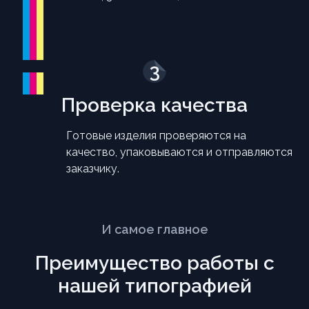
3
Проверка качества
Готовые изделия проверяются на
качество, упаковываются и отправляются
заказчику.
И самое главное
Преимущество работы с
нашей типографией