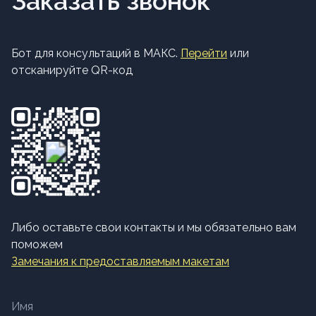
Заказать звонок
Бот для консультаций в МАКС.
Перейти
или
отсканируйте QR-код
Либо оставьте свои контакты и мы обязательно вам
поможем
Замечания к предоставляемым макетам
Имя