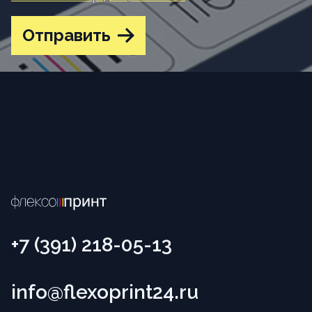
Отправить
+7 (391) 218-05-13
info@flexoprint24.ru