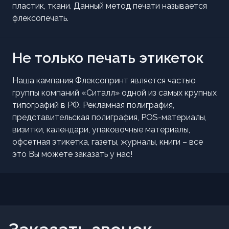
пластик, ткани. Данный метод печати называется
флексопечать.
Не только печать этикеток
Наша кампания Флексопринт является частью
группы компаний «Ситалл» одной из самых крупных
типографий в РФ. Рекламная полиграфия,
представительская полиграфия, POS-материалы,
визитки, календари, упаковочные материалы,
офсетная этикетка, газеты, журналы, книги – все
это Вы можете заказать у нас!