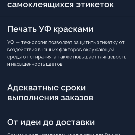
самоклеящихся этикеток
Печать УФ красками
УФ — технология позволяет защитить этикетку от
воздействия внешних факторов окружающей
среды от стирания, а также повышает глянцевость
и насыщенность цветов
Адекватные сроки
выполнения заказов
От идеи до доставки