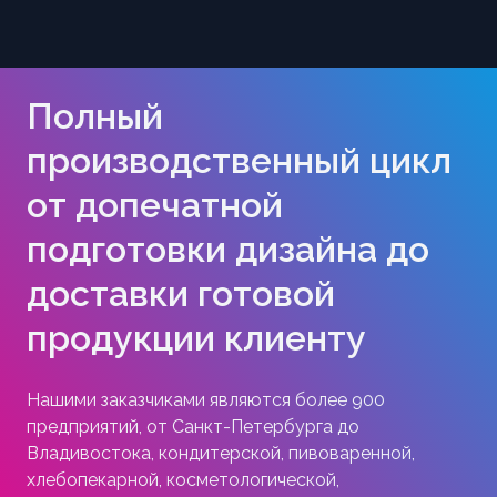
Полный
производственный цикл
от допечатной
подготовки дизайна до
доставки готовой
продукции клиенту
Нашими заказчиками являются более 900
предприятий, от Санкт-Петербурга до
Владивостока, кондитерской, пивоваренной,
хлебопекарной, косметологической,