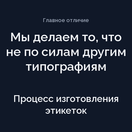
Главное отличие
Мы делаем то, что
не по силам другим
типографиям
Процесс изготовления
этикеток