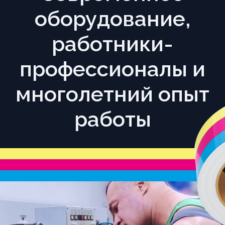
оборудование,
работники-
профессионалы и
многолетний опыт
работы