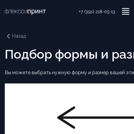
+7 (391) 218-05-13
Назад
Подбор формы и раз
Вы можете выбрать нужную форму и размер вашей этике