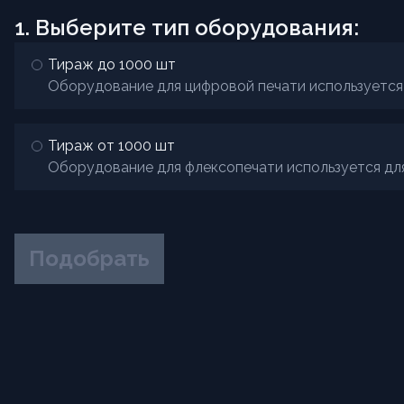
1. Выберите тип оборудования:
Тираж до 1000 шт
Оборудование для цифр
Тираж от 1000 шт
Обору
Подобрать