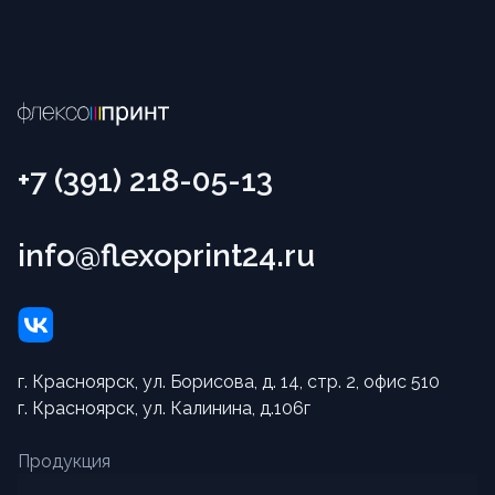
+7 (391) 218-05-13
info@flexoprint24.ru
г. Красноярск, ул. Борисова, д. 14, стр. 2, офис 510
г. Красноярск, ул. Калинина, д.106г
Продукция